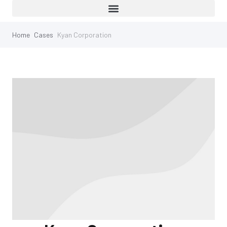
Home
Cases
Kyan Corporation