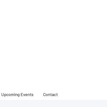
Upcoming Events
Contact